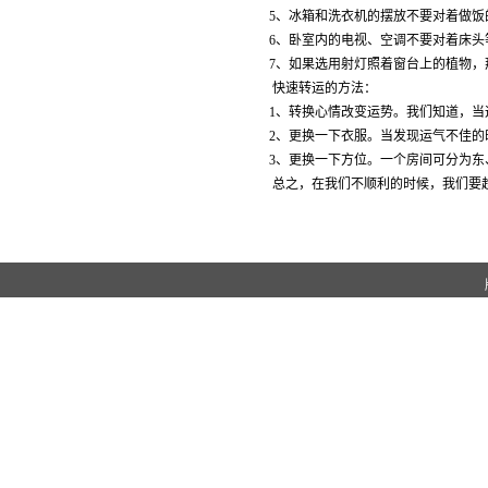
5、冰箱和洗衣机的摆放不要对着做
6、卧室内的电视、空调不要对着床
7、如果选用射灯照着窗台上的植物
快速转运的方法：
1、转换心情改变运势。我们知道，当
2、更换一下衣服。当发现运气不佳
3、更换一下方位。一个房间可分为
总之，在我们不顺利的时候，我们要