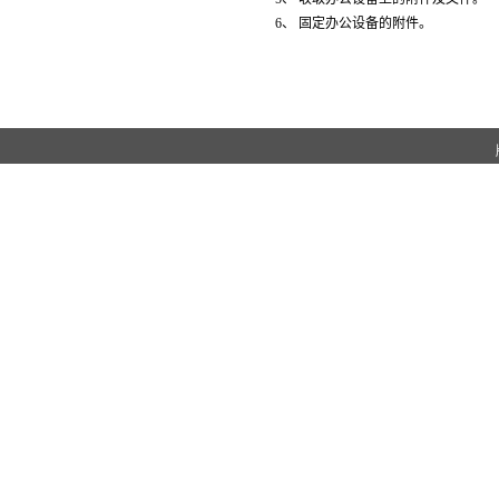
6、 固定办公设备的附件。