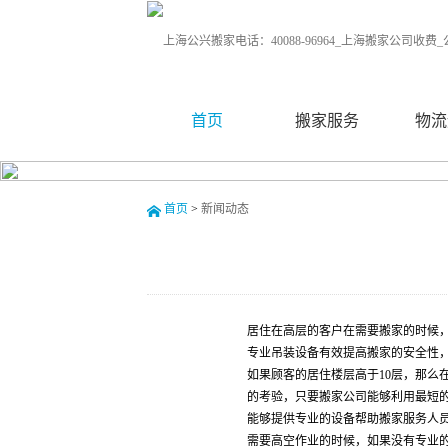
首页
搬家服务
物流
首页
>
新闻动态
居住在高层的客户在需要搬家的时候
专业吊装设备有效提高搬家的安全性
如果顾客的居住楼层高于10层，那
的考验，只要搬家公司能够利用最短
能够提供专业的设备帮助搬家服务人
需要高空作业的时候，如果没有专业