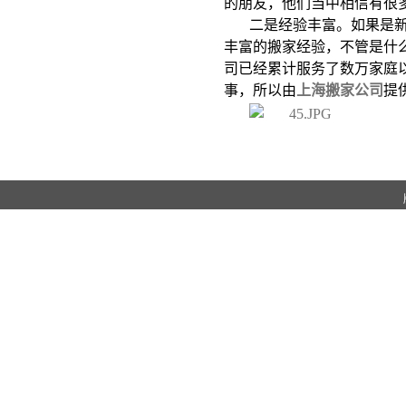
的朋友，他们当中相信有很
二是经验丰富。如果是
丰富的搬家经验，不管是什
司已经累计服务了数万家庭
事，所以由
上海搬家公司
提