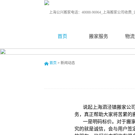
首页
搬家服务
物流
首页
>
新闻动态
说起上海泗泾镇搬家公
务，真正帮助大家将苦累的
一是明码标价。对于搬
究的就是诚信，会与用户签