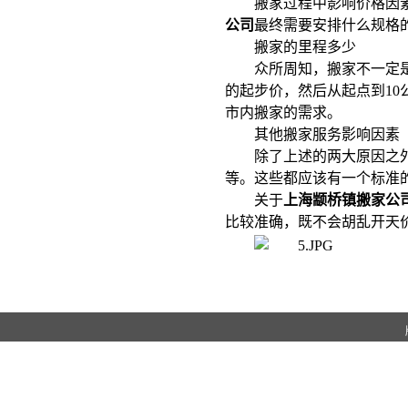
搬家过程中影响价格因
公司
最终需要安排什么规格
搬家的里程多少
众所周知，搬家不一定
的起步价，然后从起点到10
市内搬家的需求。
其他搬家服务影响因素
除了上述的两大原因之
等。这些都应该有一个标准
关于
上海颛桥镇搬家公
比较准确，既不会胡乱开天