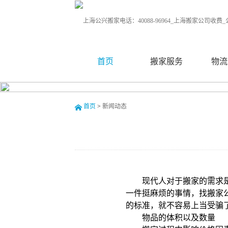
首页
搬家服务
物流
首页
>
新闻动态
现代人对于搬家的需求
一件挺麻烦的事情，找搬家
的标准，就不容易上当受骗
物品的体积以及数量