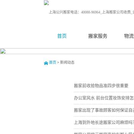
首页
搬家服务
物流
首页
>
新闻动态
搬家前收拾物品准四步很重要
办公室风水 前台位置妆饰安排
搬家出现了事故顾客如何保证自
上海到外地长途搬家公司麻烦吗